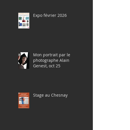
Expo février 2026
Mon portrait par le
photographe Alain
Genest, oct 25
Stage au Chesnay