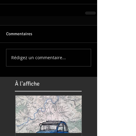
Commentaires
Rédigez un commentaire...
À
l'affiche