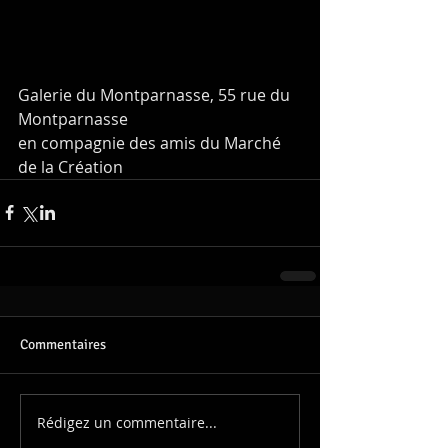
Galerie du Montparnasse, 55 rue du 
Montparnasse
en compagnie des amis du Marché 
de la Création
Commentaires
Rédigez un commentaire...