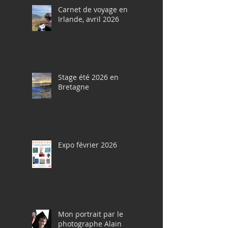
Carnet de voyage en
Irlande, avril 2026
Stage été 2026 en
Bretagne
Expo février 2026
Mon portrait par le
photographe Alain