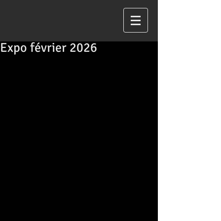
Expo février 2026