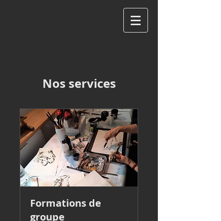
Nos services
Formations de
groupe