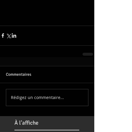
Commentaires
Rédigez un commentaire...
À
l'affiche