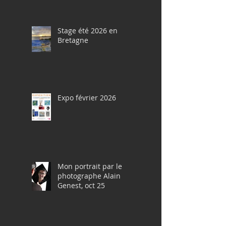
Stage été 2026 en
Bretagne
Expo février 2026
Mon portrait par le
photographe Alain
Genest, oct 25