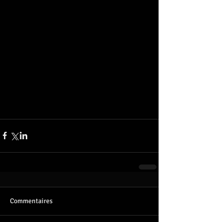
Commentaires