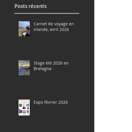
Posts récents
Carnet de voyage en
Irlande, avril 2026
Stage été 2026 en
Bretagne
Expo février 2026