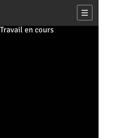
Travail en cours