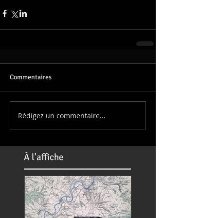
Commentaires
Rédigez un commentaire...
À
l'affiche