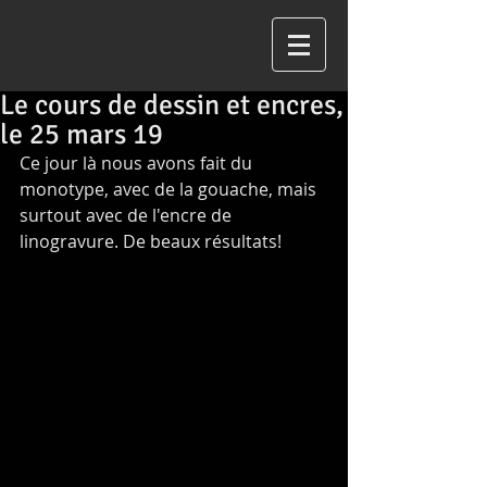
Le cours de dessin et encres,
le 25 mars 19
Ce jour là nous avons fait du 
monotype, avec de la gouache, mais 
surtout avec de l'encre de 
linogravure. De beaux résultats!