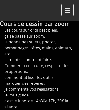
Cours de dessin par zoom
Les cours sur ordi c'est bien!.
ça se passe sur zoom.
Je donne des sujets, photos, 
personnages, têtes, mains, animaux, 
etc
je montre comment faire.
Comment construire, respecter les 
proportions,
comment utiliser les outils,
marquer des repères,
je commente vos réalisations,
je vous guide,
c'est le lundi de 14h30à 17h, 30€ la 
séance