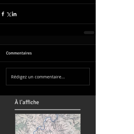
Commentaires
Rédigez un commentaire...
À
l'affiche