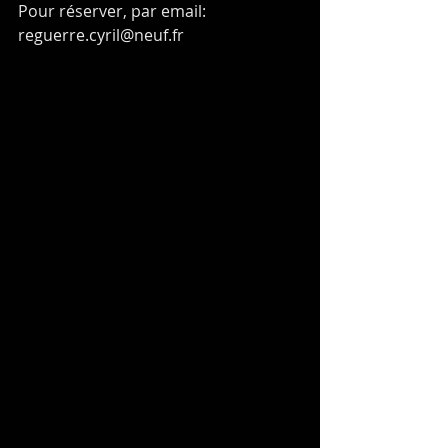
Pour réserver, par email: 
reguerre.cyril@neuf.fr