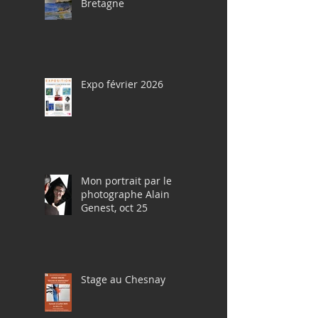
Bretagne
Expo février 2026
Mon portrait par le
photographe Alain
Genest, oct 25
Stage au Chesnay