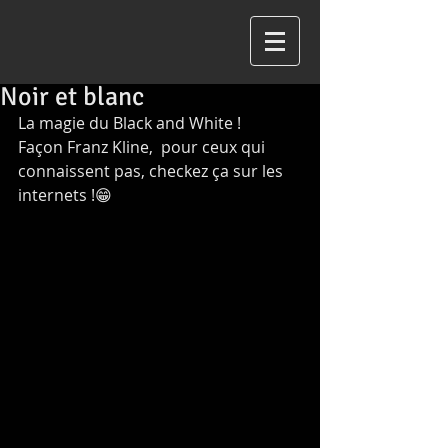
Noir et blanc
La magie du Black and White !
Façon Franz Kline,  pour ceux qui 
connaissent pas, checkez ça sur les 
internets !😁