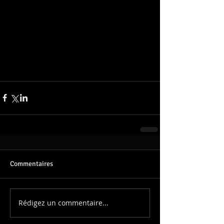
Commentaires
Rédigez un commentaire...