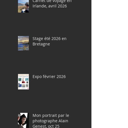
Carnet de voyage en
Irlande, avril 2026
Stage été 2026 en
Bretagne
Expo février 2026
Mon portrait par le
photographe Alain
Genest, oct 25