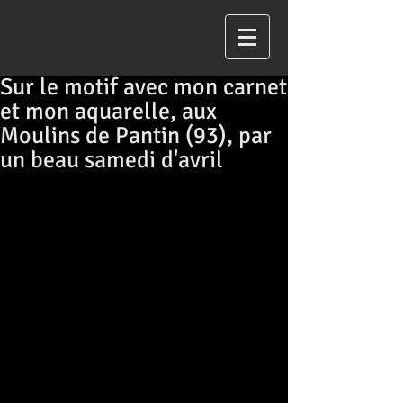
Sur le motif avec mon carnet
et mon aquarelle, aux
Moulins de Pantin (93), par
un beau samedi d'avril