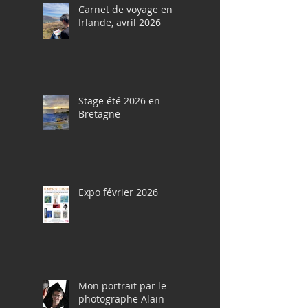
Carnet de voyage en
Irlande, avril 2026
Stage été 2026 en
Bretagne
Expo février 2026
Mon portrait par le
photographe Alain