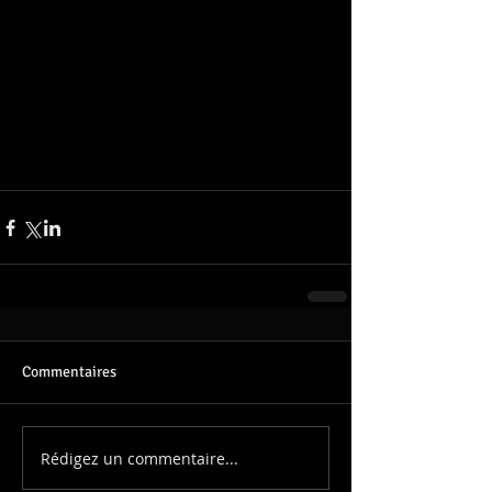
Commentaires
Rédigez un commentaire...